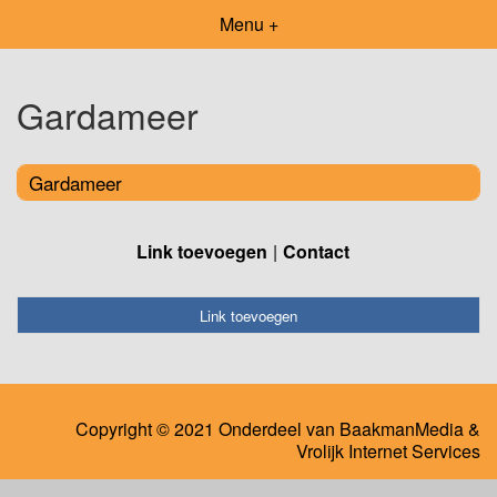
Menu +
Gardameer
Gardameer
Link toevoegen
Contact
Link toevoegen
Copyright © 2021 Onderdeel van
BaakmanMedia
&
Vrolijk Internet Services